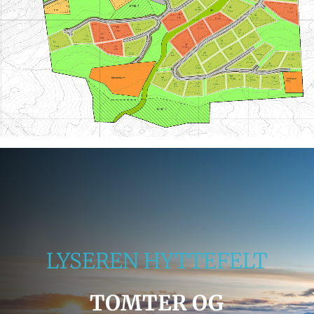
LYSEREN HYTTEFELT
TOMTER OG