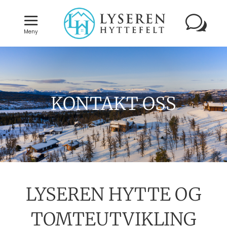
Meny
KONTAKT OSS
LYSEREN HYTTE OG
TOMTEUTVIKLING