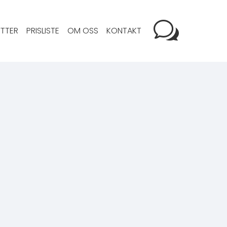
TTER
PRISLISTE
OM OSS
KONTAKT