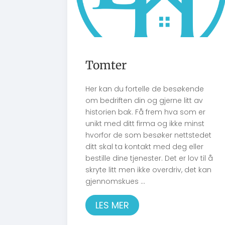
Tomter
Her kan du fortelle de besøkende
om bedriften din og gjerne litt av
historien bak. Få frem hva som er
unikt med ditt firma og ikke minst
hvorfor de som besøker nettstedet
ditt skal ta kontakt med deg eller
bestille dine tjenester. Det er lov til å
skryte litt men ikke overdriv, det kan
gjennomskues ...
LES MER