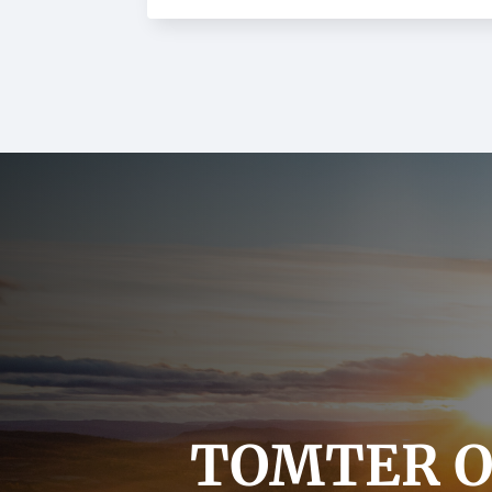
TOMTER O