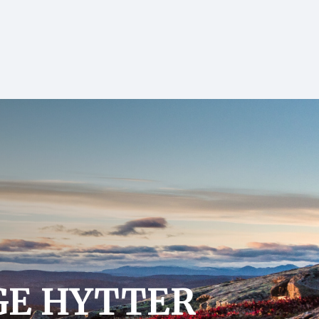
GE HYTTER