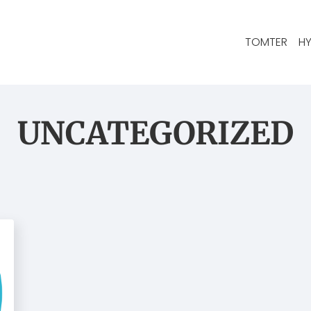
TOMTER
HY
UNCATEGORIZED