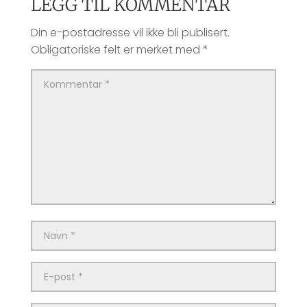
LEGG TIL KOMMENTAR
Din e-postadresse vil ikke bli publisert.
Obligatoriske felt er merket med
*