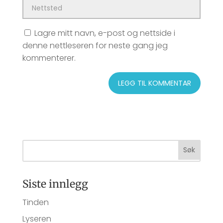
Lagre mitt navn, e-post og nettside i
denne nettleseren for neste gang jeg
kommenterer.
Siste innlegg
Tinden
Lyseren