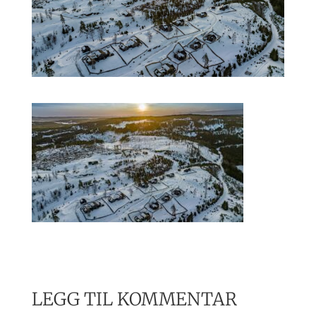
LEGG TIL KOMMENTAR