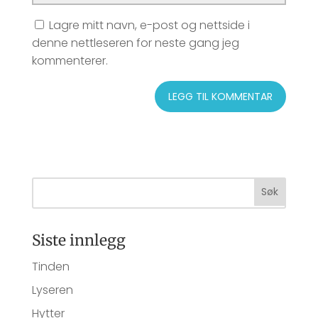
Lagre mitt navn, e-post og nettside i
denne nettleseren for neste gang jeg
kommenterer.
Siste innlegg
Tinden
Lyseren
Hytter