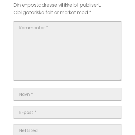
Din e-postadresse vil ikke bli publisert.
Obligatoriske felt er merket med
*