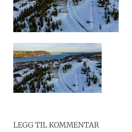
LEGG TIL KOMMENTAR