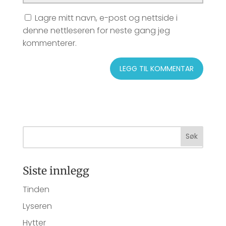
Lagre mitt navn, e-post og nettside i
denne nettleseren for neste gang jeg
kommenterer.
Siste innlegg
Tinden
Lyseren
Hytter