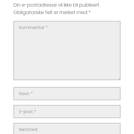
Din e-postadresse vil ikke bli publisert.
Obligatoriske felt er merket med
*