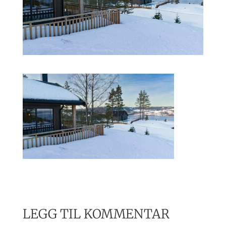
LEGG TIL KOMMENTAR