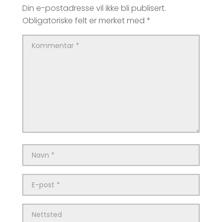
Din e-postadresse vil ikke bli publisert.
Obligatoriske felt er merket med
*