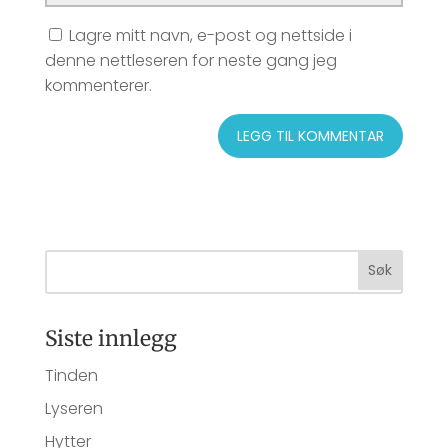
Lagre mitt navn, e-post og nettside i
denne nettleseren for neste gang jeg
kommenterer.
Siste innlegg
Tinden
Lyseren
Hytter