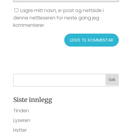
Lagre mitt navn, e-post og nettside i
denne nettleseren for neste gang jeg
kommenterer.
Siste innlegg
Tinden
Lyseren
Hytter