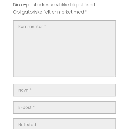
Din e-postadresse vil ikke bli publisert.
Obligatoriske felt er merket med
*