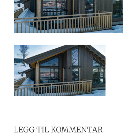
LEGG TIL KOMMENTAR