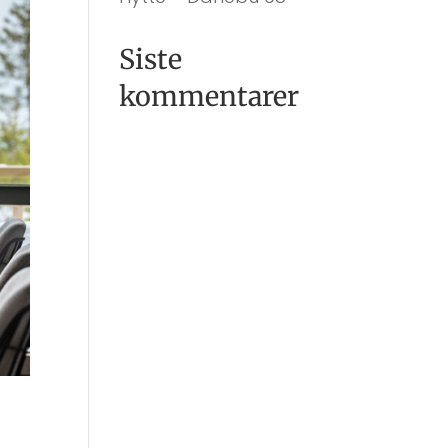
Siste
kommentarer