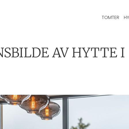
TOMTER
HY
SBILDE AV HYTTE I