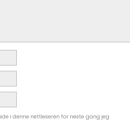
ide i denne nettleseren for neste gang jeg