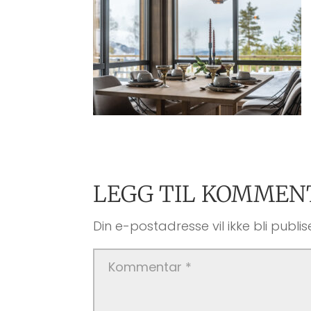
LEGG TIL KOMMEN
Din e-postadresse vil ikke bli publise