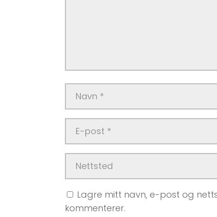
Lagre mitt navn, e-post og netts
kommenterer.