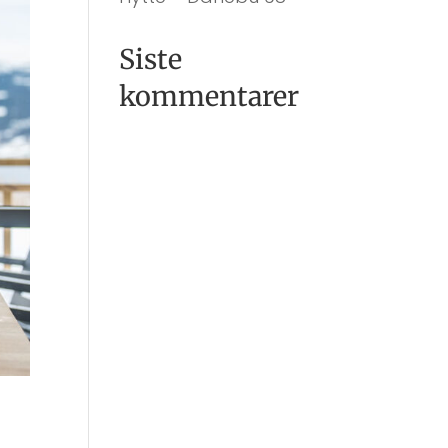
Siste
kommentarer