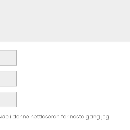
ide i denne nettleseren for neste gang jeg