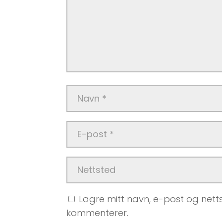
Lagre mitt navn, e-post og netts
kommenterer.