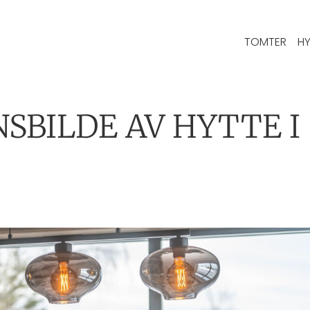
TOMTER
HY
SBILDE AV HYTTE I