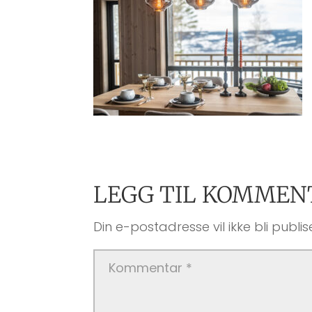
LEGG TIL KOMMEN
Din e-postadresse vil ikke bli publise