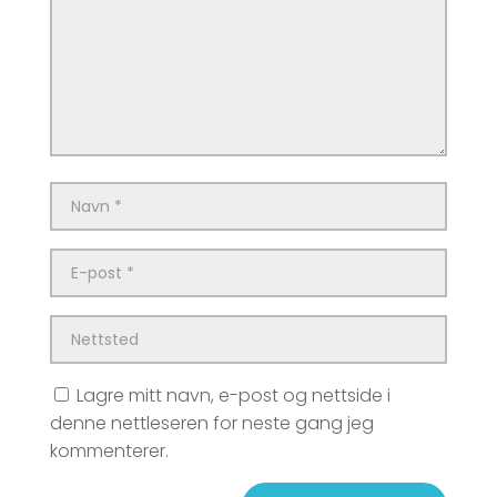
Lagre mitt navn, e-post og nettside i
denne nettleseren for neste gang jeg
kommenterer.