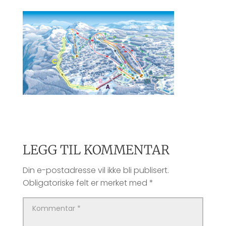
LEGG TIL KOMMENTAR
Din e-postadresse vil ikke bli publisert.
Obligatoriske felt er merket med
*