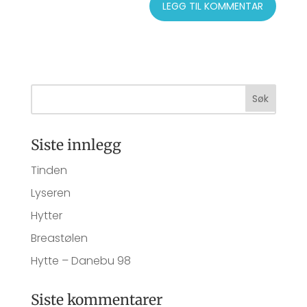
Siste innlegg
Tinden
Lyseren
Hytter
Breastølen
Hytte – Danebu 98
Siste kommentarer