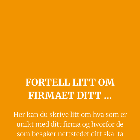
FORTELL LITT OM
FIRMAET DITT …
Her kan du skrive litt om hva som er
unikt med ditt firma og hvorfor de
som besøker nettstedet ditt skal ta