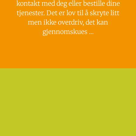
kontakt med deg eller bestille dine
tjenester. Det er lov til å skryte litt
men ikke overdriv, det kan
gjennomskues …