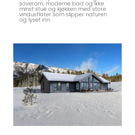
soverom, moderne bad og ikke
minst stue og kjøkken med store
vindusflater som slipper naturen
og lyset inn.