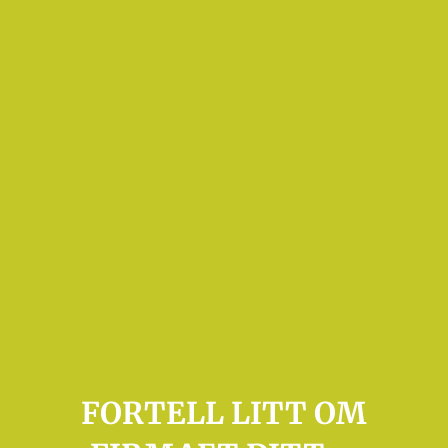
FORTELL LITT OM